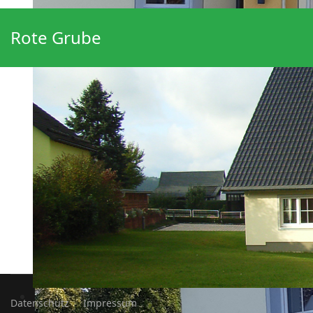
Rote Grube
Datenschutz
Impressum